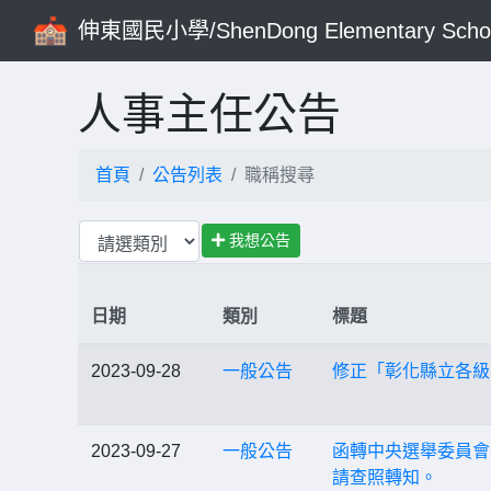
伸東國民小學/ShenDong Elementary Scho
人事主任公告
首頁
公告列表
職稱搜尋
我想公告
日期
類別
標題
2023-09-28
一般公告
修正「彰化縣立各級
2023-09-27
一般公告
函轉中央選舉委員會
請查照轉知。