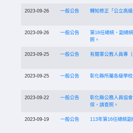
2023-09-26
一般公告
轉知修正「公立高級
2023-09-26
一般公告
第16任總統、副總
照。
2023-09-25
一般公告
有關軍公教人員專（
2023-09-25
一般公告
彰化縣所屬各級學校
2023-09-22
一般公告
彰化縣公務人員協會
保，請查照。
2023-09-19
一般公告
113年第16任總統