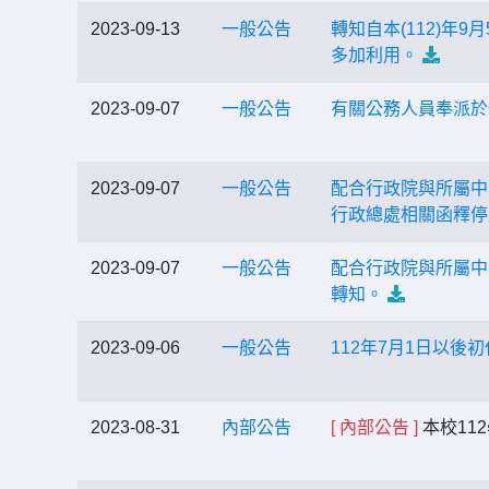
2023-09-13
一般公告
轉知自本(112)年
多加利用。
2023-09-07
一般公告
有關公務人員奉派於
2023-09-07
一般公告
配合行政院與所屬中
行政總處相關函釋停
2023-09-07
一般公告
配合行政院與所屬中
轉知。
2023-09-06
一般公告
112年7月1日以
2023-08-31
內部公告
[ 內部公告 ]
本校11