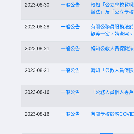
2023-08-30
一般公告
轉知「公立學校教職
辦法」及「公立學校
2023-08-28
一般公告
有關公務員服務法於
疑義一案，請查照。
2023-08-21
一般公告
轉知公教人員保險法
2023-08-21
一般公告
轉知「公教人員保險
2023-08-16
一般公告
「公務人員個人專戶
2023-08-16
一般公告
有關學校於嚴COVI