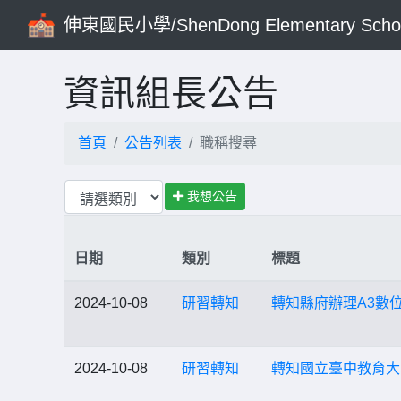
伸東國民小學/ShenDong Elementary Scho
資訊組長公告
首頁
公告列表
職稱搜尋
我想公告
日期
類別
標題
2024-10-08
研習轉知
轉知縣府辦理A3數
2024-10-08
研習轉知
轉知國立臺中教育大學協辦