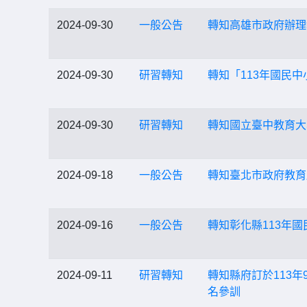
2024-09-30
一般公告
轉知高雄市政府辦理教
2024-09-30
研習轉知
轉知「113年國民
2024-09-30
研習轉知
轉知國立臺中教育大
2024-09-18
一般公告
轉知臺北市政府教育
2024-09-16
一般公告
轉知彰化縣113年
2024-09-11
研習轉知
轉知縣府訂於113
名參訓