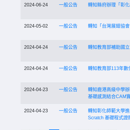
2024-06-24
一般公告
轉知縣府辦理「彰化
2024-05-02
一般公告
轉知「台灣展翅協會
2024-04-24
一般公告
轉知教育部補助國立
2024-04-24
一般公告
轉知教育部113年數
2024-04-23
一般公告
轉知鹿港高級中學辦理
基礎感測結合CAM
2024-04-23
一般公告
轉知彰化師範大學進修
Scratch 基礎程