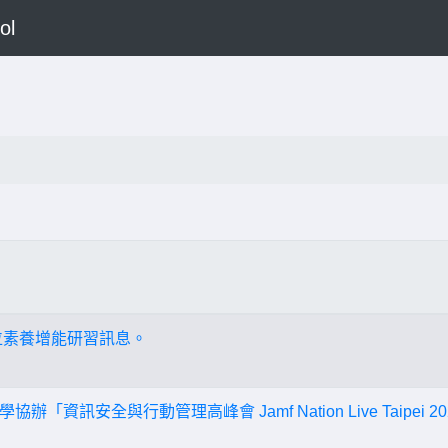
ol
位素養增能研習訊息。
「資訊安全與行動管理高峰會 Jamf Nation Live Taipei 2