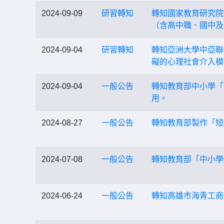
2024-09-09
研習轉知
轉知國家教育研究院
（含高中職、國中及
2024-09-04
研習轉知
轉知亞洲大學中亞聯
礙的心理社會介入模
2024-09-04
一般公告
轉知教育部中小學「
用。
2024-08-27
一般公告
轉知教育部製作「短
2024-07-08
一般公告
轉知教育部「中小學
2024-06-24
一般公告
轉知高雄市海青工商