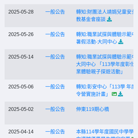
2025-05-28
一般公告
轉知:財團法人靖娟兒童安全
教基金會座談
2025-05-26
一般公告
轉知:職業試探與體驗示範中
暑假活動-大同中心
2025-05-14
一般公告
轉知:職業試探與體驗示範中
大同中心 「113學年度彰化
業體驗親子探遊活動」
2025-05-06
一般公告
轉知:彰安中心「113學 年度
令營實施計畫」
2025-05-02
一般公告
伸東119期心橋
2025-04-14
一般公告
本縣114學年度國民中學學