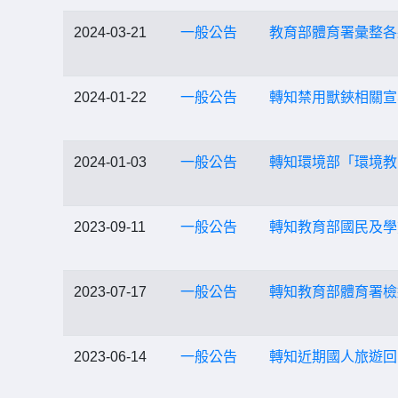
2024-03-21
一般公告
教育部體育署彙整各
2024-01-22
一般公告
轉知禁用獸鋏相關宣
2024-01-03
一般公告
轉知環境部「環境教
2023-09-11
一般公告
轉知教育部國民及學
2023-07-17
一般公告
轉知教育部體育署檢
2023-06-14
一般公告
轉知近期國人旅遊回