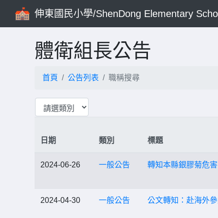
伸東國民小學/ShenDong Elementary Scho
體衛組長公告
首頁
公告列表
職稱搜尋
日期
類別
標題
2024-06-26
一般公告
轉知本縣銀膠菊危害
2024-04-30
一般公告
公文轉知：赴海外參