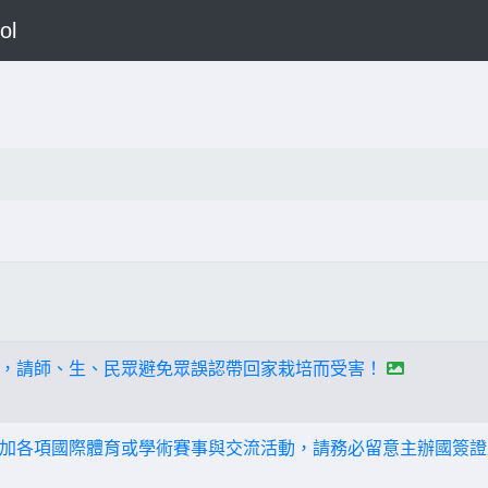
ol
，請師、生、民眾避免眾誤認帶回家栽培而受害！
加各項國際體育或學術賽事與交流活動，請務必留意主辦國簽證