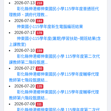
2026-07-13
218
彰化縣伸港鄉伸東國民小學115學年度普通班代
理教師、調府代理教...
2026-07-09
184
伸東國小115學年度新生電腦編班結果
2026-07-17
178
伸東國小115學年度(暑期)學習扶助~開班結果(含
上課教室)
2026-07-10
159
彰化縣伸港鄉伸東國民小學 115學年度第二次代
課教師第二階段甄選...
2026-07-27
140
彰化縣伸港鄉伸東國民小學115學年度輔導代理
教師第七階段甄選結...
2026-07-20
135
彰化縣伸港鄉伸東國民小學115學年度輔導代理
教師第六階段甄選結...
2026-07-09
111
彰化縣伸港鄉伸東國民小學 115學年度第二次代