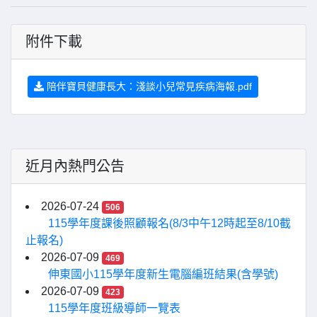
附件下載
陪伴寶貝健康長大：淺談小兒常見疾病海報.pdf
近月內熱門公告
2026-07-24
506
115學年度課後照顧報名(8/3中午12時起至8/10截
止報名)
2026-07-09
469
伸東國小115學年度新生電腦編班結果(含學號)
2026-07-09
423
115學年度班級導師一覽表