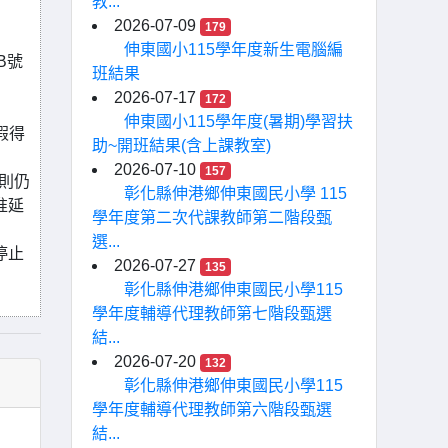
教...
2026-07-09
179
伸東國小115學年度新生電腦編
B號
班結果
2026-07-17
172
伸東國小115學年度(暑期)學習扶
假得
助~開班結果(含上課教室)
2026-07-10
157
原則仍
彰化縣伸港鄉伸東國民小學 115
准延
學年度第二次代課教師第二階段甄
選...
停止
2026-07-27
135
彰化縣伸港鄉伸東國民小學115
學年度輔導代理教師第七階段甄選
結...
2026-07-20
132
彰化縣伸港鄉伸東國民小學115
學年度輔導代理教師第六階段甄選
結...