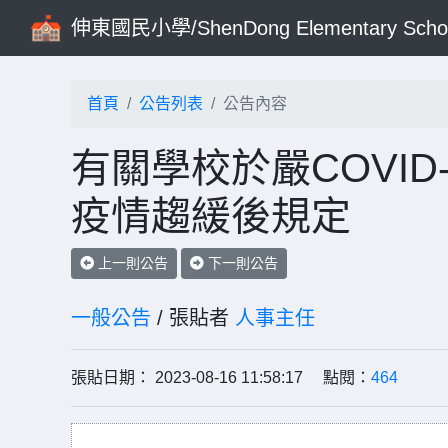
伸東國民小學/ShenDong Elementary Scho
首頁
公告列表
公告內容
有關學校於嚴COVI
疫情趨緩後規定
上一則公告
下一則公告
一般公告
/ 張貼者
人事主任
張貼日期： 2023-08-16 11:58:17 點閱：
464