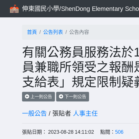
伸東國民小學/ShenDong Elementary Scho
首頁
公告列表
公告內容
有關公務員服務法於1
員兼職所領受之報酬
支給表」規定限制疑
上一則公告
下一則公告
一般公告
/ 張貼者
人事主任
張貼日期： 2023-08-28 14:11:02 點閱：
506