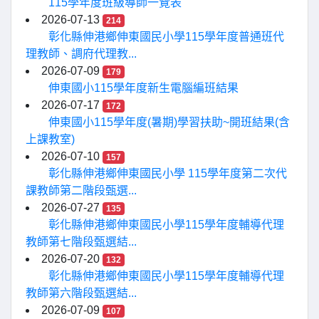
115學年度班級導師一覽表
2026-07-13
214
彰化縣伸港鄉伸東國民小學115學年度普通班代
理教師、調府代理教...
2026-07-09
179
伸東國小115學年度新生電腦編班結果
2026-07-17
172
伸東國小115學年度(暑期)學習扶助~開班結果(含
上課教室)
2026-07-10
157
彰化縣伸港鄉伸東國民小學 115學年度第二次代
課教師第二階段甄選...
2026-07-27
135
彰化縣伸港鄉伸東國民小學115學年度輔導代理
教師第七階段甄選結...
2026-07-20
132
彰化縣伸港鄉伸東國民小學115學年度輔導代理
教師第六階段甄選結...
2026-07-09
107