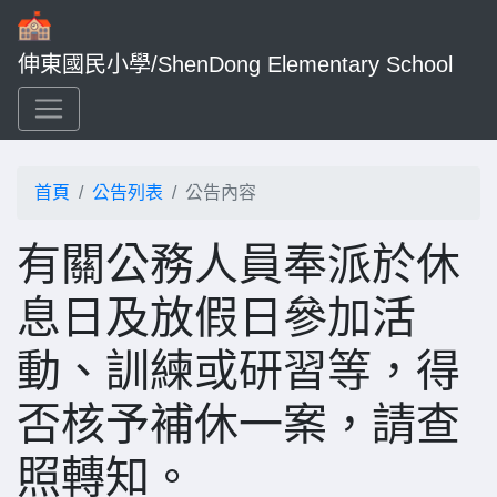
伸東國民小學/ShenDong Elementary School
首頁
公告列表
公告內容
有關公務人員奉派於休
息日及放假日參加活
動、訓練或研習等，得
否核予補休一案，請查
照轉知。