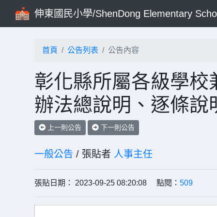
伸東國民小學/ShenDong Elementary Scho
首頁
公告列表
公告內容
彰化縣所屬各級學校
辦法總說明、逐條說
上一則公告
下一則公告
一般公告
/ 張貼者
人事主任
張貼日期： 2023-09-25 08:20:08 點閱：
509