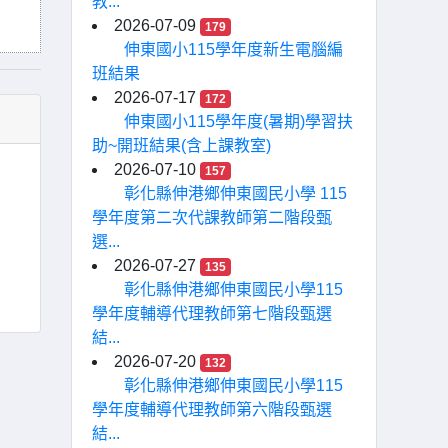
教...
2026-07-09
179
伸東國小115學年度新生電腦編
班結果
2026-07-17
172
伸東國小115學年度(暑期)學習扶
助~開班結果(含上課教室)
2026-07-10
157
彰化縣伸港鄉伸東國民小學 115
學年度第二次代課教師第二階段甄
選...
2026-07-27
135
彰化縣伸港鄉伸東國民小學115
學年度輔導代理教師第七階段甄選
結...
2026-07-20
132
彰化縣伸港鄉伸東國民小學115
學年度輔導代理教師第六階段甄選
結...