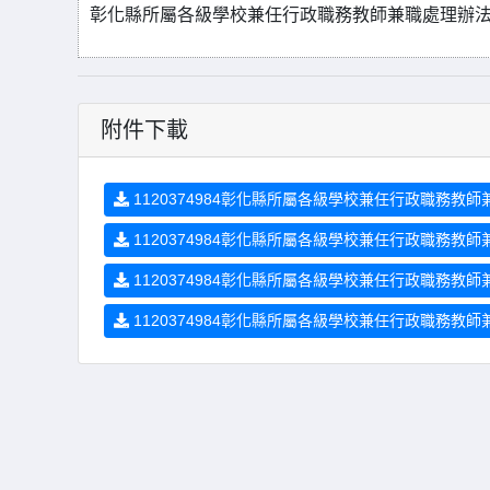
彰化縣所屬各級學校兼任行政職務教師兼職處理辦
附件下載
1120374984彰化縣所屬各級學校兼任行政職務教師兼
1120374984彰化縣所屬各級學校兼任行政職務教師兼
1120374984彰化縣所屬各級學校兼任行政職務教師
1120374984彰化縣所屬各級學校兼任行政職務教師