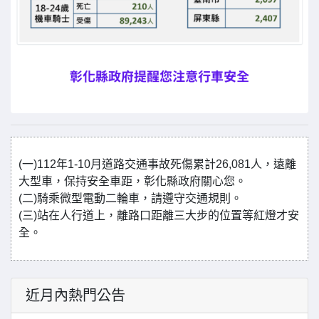
(一)112年1-10月道路交通事故死傷累計26,081人，遠離
大型車，保持安全車距，彰化縣政府關心您。
(二)騎乘微型電動二輪車，請遵守交通規則。
(三)站在人行道上，離路口距離三大步的位置等紅燈才安
全。
近月內熱門公告