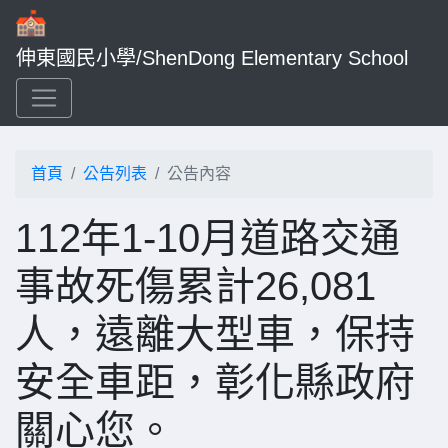
伸東國民小學/ShenDong Elementary School
首頁
公告列表
公告內容
112年1-10月道路交通
事故死傷累計26,081
人，遠離大型車，保持
安全車距，彰化縣政府
關心您。