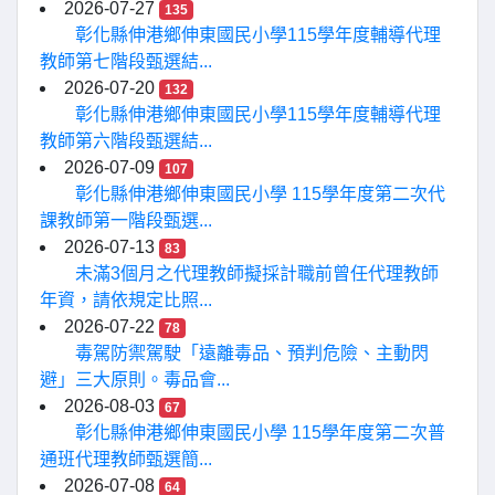
2026-07-27
135
彰化縣伸港鄉伸東國民小學115學年度輔導代理
教師第七階段甄選結...
2026-07-20
132
彰化縣伸港鄉伸東國民小學115學年度輔導代理
教師第六階段甄選結...
2026-07-09
107
彰化縣伸港鄉伸東國民小學 115學年度第二次代
課教師第一階段甄選...
2026-07-13
83
未滿3個月之代理教師擬採計職前曾任代理教師
年資，請依規定比照...
2026-07-22
78
毒駕防禦駕駛「遠離毒品、預判危險、主動閃
避」三大原則。毒品會...
2026-08-03
67
彰化縣伸港鄉伸東國民小學 115學年度第二次普
通班代理教師甄選簡...
2026-07-08
64