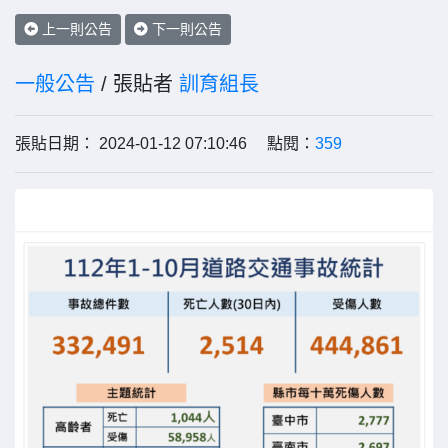
上一則公告
下一則公告
一般公告
/ 張貼者
訓育組長
張貼日期： 2024-01-12 07:10:46 點閱：
359