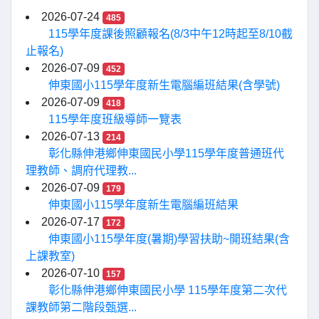
2026-07-24
485
115學年度課後照顧報名(8/3中午12時起至8/10截
止報名)
2026-07-09
452
伸東國小115學年度新生電腦編班結果(含學號)
2026-07-09
418
115學年度班級導師一覽表
2026-07-13
214
彰化縣伸港鄉伸東國民小學115學年度普通班代
理教師、調府代理教...
2026-07-09
179
伸東國小115學年度新生電腦編班結果
2026-07-17
172
伸東國小115學年度(暑期)學習扶助~開班結果(含
上課教室)
2026-07-10
157
彰化縣伸港鄉伸東國民小學 115學年度第二次代
課教師第二階段甄選...