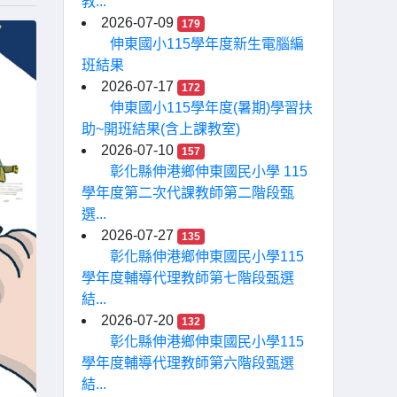
教...
2026-07-09
179
伸東國小115學年度新生電腦編
班結果
2026-07-17
172
伸東國小115學年度(暑期)學習扶
助~開班結果(含上課教室)
2026-07-10
157
彰化縣伸港鄉伸東國民小學 115
學年度第二次代課教師第二階段甄
選...
2026-07-27
135
彰化縣伸港鄉伸東國民小學115
學年度輔導代理教師第七階段甄選
結...
2026-07-20
132
彰化縣伸港鄉伸東國民小學115
學年度輔導代理教師第六階段甄選
結...