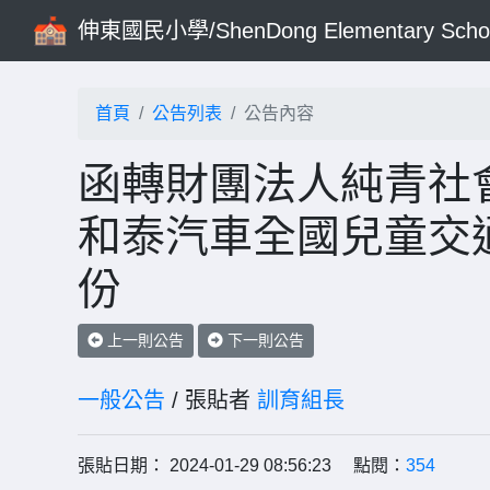
伸東國民小學/ShenDong Elementary Scho
首頁
公告列表
公告內容
函轉財團法人純青社
和泰汽車全國兒童交
份
上一則公告
下一則公告
一般公告
/ 張貼者
訓育組長
張貼日期： 2024-01-29 08:56:23 點閱：
354