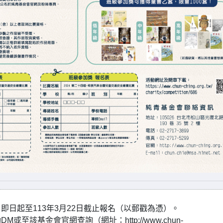
日起至113年3月22日截止報名（以郵戳為憑）。
該基金會官網查詢（網址：http://www.chun-