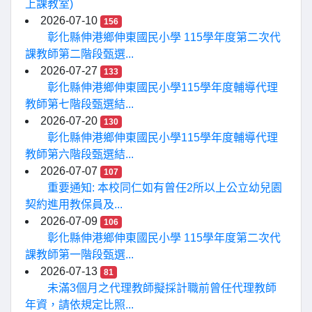
上課教室)
2026-07-10
156
彰化縣伸港鄉伸東國民小學 115學年度第二次代
課教師第二階段甄選...
2026-07-27
133
彰化縣伸港鄉伸東國民小學115學年度輔導代理
教師第七階段甄選結...
2026-07-20
130
彰化縣伸港鄉伸東國民小學115學年度輔導代理
教師第六階段甄選結...
2026-07-07
107
重要通知: 本校同仁如有曾任2所以上公立幼兒園
契約進用教保員及...
2026-07-09
106
彰化縣伸港鄉伸東國民小學 115學年度第二次代
課教師第一階段甄選...
2026-07-13
81
未滿3個月之代理教師擬採計職前曾任代理教師
年資，請依規定比照...