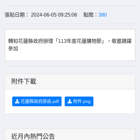
張貼日期： 2024-06-05 09:25:06 點閱：
380
轉知花蓮縣政府辦理「113年度花蓮購物節」，敬邀踴躍
參加
附件下載
花蓮縣政府原函.pdf
附件.png
近月內熱門公告