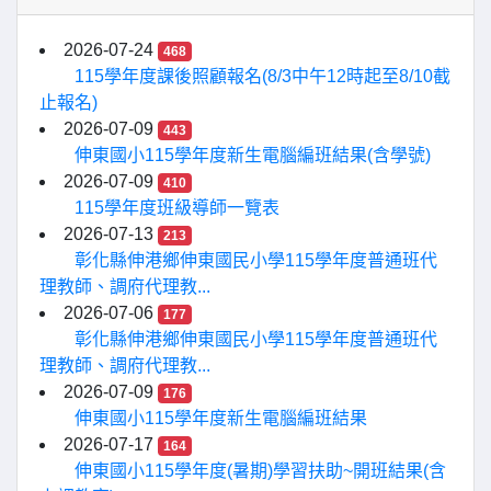
2026-07-24
468
115學年度課後照顧報名(8/3中午12時起至8/10截
止報名)
2026-07-09
443
伸東國小115學年度新生電腦編班結果(含學號)
2026-07-09
410
115學年度班級導師一覽表
2026-07-13
213
彰化縣伸港鄉伸東國民小學115學年度普通班代
理教師、調府代理教...
2026-07-06
177
彰化縣伸港鄉伸東國民小學115學年度普通班代
理教師、調府代理教...
2026-07-09
176
伸東國小115學年度新生電腦編班結果
2026-07-17
164
伸東國小115學年度(暑期)學習扶助~開班結果(含