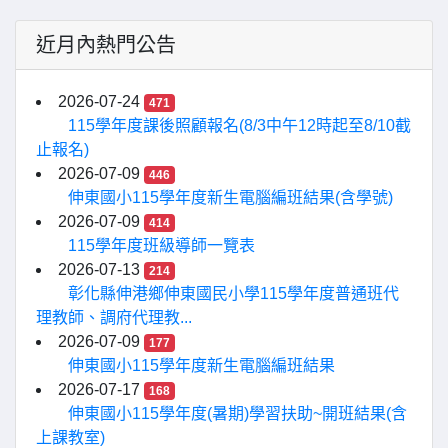
近月內熱門公告
2026-07-24
471
115學年度課後照顧報名(8/3中午12時起至8/10截
止報名)
2026-07-09
446
伸東國小115學年度新生電腦編班結果(含學號)
2026-07-09
414
115學年度班級導師一覽表
2026-07-13
214
彰化縣伸港鄉伸東國民小學115學年度普通班代
理教師、調府代理教...
2026-07-09
177
伸東國小115學年度新生電腦編班結果
2026-07-17
168
伸東國小115學年度(暑期)學習扶助~開班結果(含
上課教室)