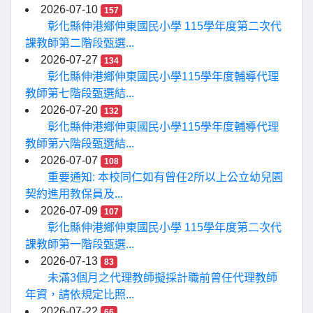
2026-07-10
157
彰化縣伸港鄉伸東國民小學 115學年度第二次代
課教師第二階段甄選...
2026-07-27
134
彰化縣伸港鄉伸東國民小學115學年度輔導代理
教師第七階段甄選結...
2026-07-20
132
彰化縣伸港鄉伸東國民小學115學年度輔導代理
教師第六階段甄選結...
2026-07-07
108
重要通知: 本校同仁如有曾任2所以上公立幼兒園
契約進用教保員及...
2026-07-09
107
彰化縣伸港鄉伸東國民小學 115學年度第二次代
課教師第一階段甄選...
2026-07-13
83
未滿3個月之代理教師擬採計職前曾任代理教師
年資，請依規定比照...
2026-07-22
66