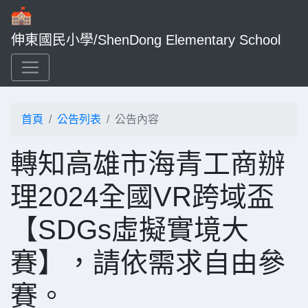
伸東國民小學/ShenDong Elementary School
首頁
公告列表
公告內容
轉知高雄市海青工商辦
理2024全國VR跨域盃
【SDGs虛擬實境大
賽】，請依需求自由參
賽。