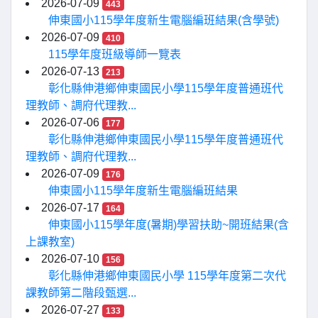
2026-07-09
443
伸東國小115學年度新生電腦編班結果(含學號)
2026-07-09
410
115學年度班級導師一覽表
2026-07-13
213
彰化縣伸港鄉伸東國民小學115學年度普通班代
理教師、調府代理教...
2026-07-06
177
彰化縣伸港鄉伸東國民小學115學年度普通班代
理教師、調府代理教...
2026-07-09
176
伸東國小115學年度新生電腦編班結果
2026-07-17
164
伸東國小115學年度(暑期)學習扶助~開班結果(含
上課教室)
2026-07-10
156
彰化縣伸港鄉伸東國民小學 115學年度第二次代
課教師第二階段甄選...
2026-07-27
133