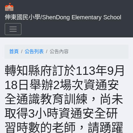
伸東國民小學/ShenDong Elementary School
首頁
公告列表
公告內容
轉知縣府訂於113年9月
18日舉辦2場次資通安
全通識教育訓練，尚未
取得3小時資通安全研
習時數的老師，請踴躍