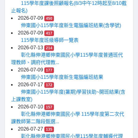
115學年度課後照顧報名(8/3中午12時起至8/10截
止報名)
2026-07-09
450
伸東國小115學年度新生電腦編班結果(含學號)
2026-07-09
417
115學年度班級導師一覽表
2026-07-13
214
彰化縣伸港鄉伸東國民小學115學年度普通班代
理教師、調府代理教...
2026-07-09
177
伸東國小115學年度新生電腦編班結果
2026-07-17
172
伸東國小115學年度(暑期)學習扶助~開班結果(含
上課教室)
2026-07-10
157
彰化縣伸港鄉伸東國民小學 115學年度第二次代
課教師第二階段甄選...
2026-07-27
135
彰化縣伸港鄉伸東國民小學115學年度輔導代理