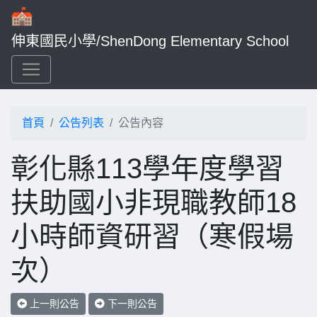
伸東國民小學/ShenDong Elementary School
首頁
公告列表
公告內容
彰化縣113學年度學習
扶助國小非現職教師18
小時師資研習（寒假場
次）
上一則公告
下一則公告