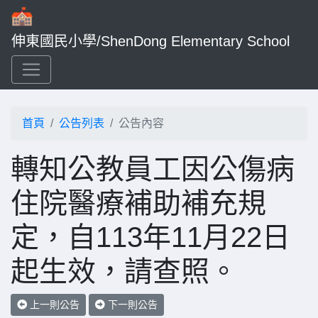
伸東國民小學/ShenDong Elementary School
首頁
公告列表
公告內容
轉知公教員工因公傷病
住院醫療補助補充規
定，自113年11月22日
起生效，請查照。
上一則公告
下一則公告