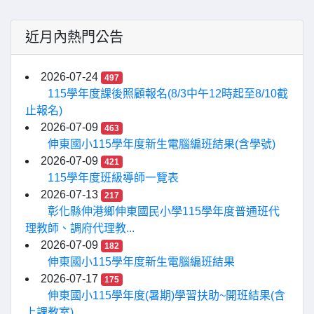
近月內熱門公告
2026-07-24
497
115學年度課後照顧報名(8/3中午12時起至8/10截
止報名)
2026-07-09
463
伸東國小115學年度新生電腦編班結果(含學號)
2026-07-09
421
115學年度班級導師一覽表
2026-07-13
217
彰化縣伸港鄉伸東國民小學115學年度普通班代
理教師、調府代理教...
2026-07-09
182
伸東國小115學年度新生電腦編班結果
2026-07-17
175
伸東國小115學年度(暑期)學習扶助~開班結果(含
上課教室)