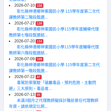
2026-07-10
158
彰化縣伸港鄉伸東國民小學 115學年度第二次代
課教師第二階段甄選...
2026-07-27
139
彰化縣伸港鄉伸東國民小學115學年度輔導代理
教師第七階段甄選結...
2026-07-20
134
彰化縣伸港鄉伸東國民小學115學年度輔導代理
教師第六階段甄選結...
2026-07-09
109
彰化縣伸港鄉伸東國民小學 115學年度第二次代
課教師第一階段甄選...
2026-07-22
87
毒駕防禦駕駛「遠離毒品、預判危險、主動閃
避」三大原則。毒品會...
2026-07-13
85
未滿3個月之代理教師擬採計職前曾任代理教師
年資，請依規定比照...