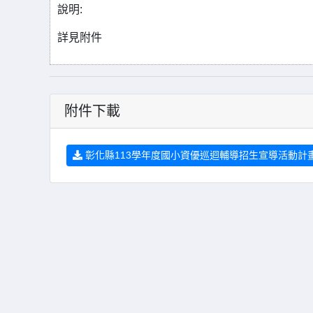
說明:
詳見附件
附件下載
彰化縣113學年度國小資優巡迴輔導招生宣導活動計畫-