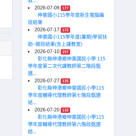
教...
2026-07-09
177
伸東國小115學年度新生電腦編
班結果
2026-07-17
172
伸東國小115學年度(暑期)學習扶
助~開班結果(含上課教室)
2026-07-10
157
彰化縣伸港鄉伸東國民小學 115
學年度第二次代課教師第二階段甄
選...
2026-07-27
135
彰化縣伸港鄉伸東國民小學115
學年度輔導代理教師第七階段甄選
結...
2026-07-20
132
彰化縣伸港鄉伸東國民小學115
學年度輔導代理教師第六階段甄選
結...