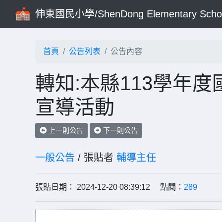
伸東國民小學/ShenDong Elementary Scho
首頁
公告列表
公告內容
轉知:本縣113學年
宣導活動
上一則公告
下一則公告
一般公告
/ 張貼者
輔導主任
張貼日期： 2024-12-20 08:39:12 點閱：
289