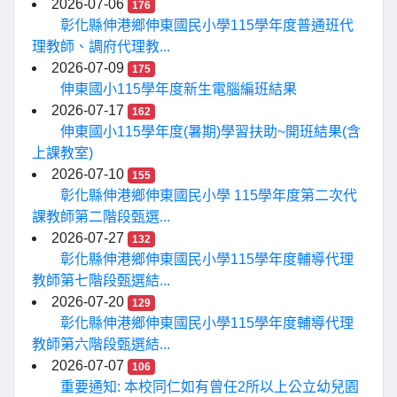
2026-07-06
176
彰化縣伸港鄉伸東國民小學115學年度普通班代
理教師、調府代理教...
2026-07-09
175
伸東國小115學年度新生電腦編班結果
2026-07-17
162
伸東國小115學年度(暑期)學習扶助~開班結果(含
上課教室)
2026-07-10
155
彰化縣伸港鄉伸東國民小學 115學年度第二次代
課教師第二階段甄選...
2026-07-27
132
彰化縣伸港鄉伸東國民小學115學年度輔導代理
教師第七階段甄選結...
2026-07-20
129
彰化縣伸港鄉伸東國民小學115學年度輔導代理
教師第六階段甄選結...
2026-07-07
106
重要通知: 本校同仁如有曾任2所以上公立幼兒園