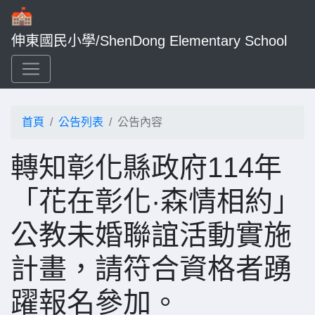
伸東國民小學/ShenDong Elementary School
首頁
公告列表
公告內容
轉知彰化縣政府114年
「花在彰化·森情相約」
公教未婚聯誼活動實施
計畫，請符合資格者踴
躍報名參加。