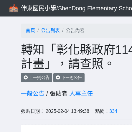
伸東國民小學/ShenDong Elementary Scho
首頁
公告列表
公告內容
轉知「彰化縣政府11
計畫」，請查照。
上一則公告
下一則公告
一般公告
/ 張貼者
人事主任
張貼日期： 2025-02-04 13:49:38 點閱：
334