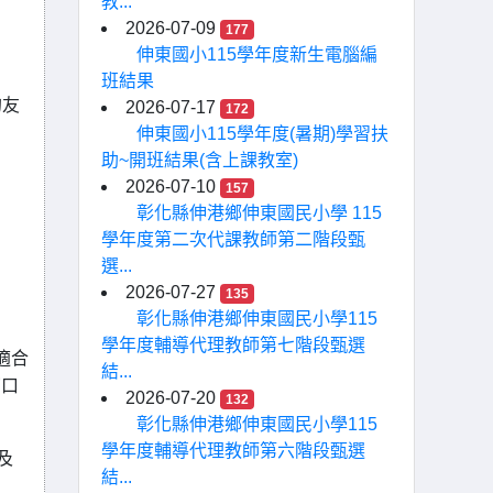
教...
2026-07-09
177
伸東國小115學年度新生電腦編
班結果
的友
2026-07-17
172
伸東國小115學年度(暑期)學習扶
助~開班結果(含上課教室)
2026-07-10
157
彰化縣伸港鄉伸東國民小學 115
學年度第二次代課教師第二階段甄
選...
2026-07-27
135
彰化縣伸港鄉伸東國民小學115
學年度輔導代理教師第七階段甄選
適合
結...
窗口
2026-07-20
132
彰化縣伸港鄉伸東國民小學115
學年度輔導代理教師第六階段甄選
及
結...