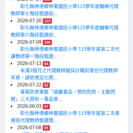
彰化縣伸港鄉伸東國民小學115學年度輔導代理
教師第七階段甄選結...
2026-07-20
133
彰化縣伸港鄉伸東國民小學115學年度輔導代理
教師第六階段甄選結...
2026-07-09
108
彰化縣伸港鄉伸東國民小學 115學年度第二次代
課教師第一階段甄選...
2026-07-13
84
未滿3個月之代理教師擬採計職前曾任代理教師
年資，請依規定比照...
2026-07-22
82
毒駕防禦駕駛「遠離毒品、預判危險、主動閃
避」三大原則。毒品會...
2026-08-03
67
彰化縣伸港鄉伸東國民小學 115學年度第二次普
通班代理教師甄選簡...
2026-07-08
65