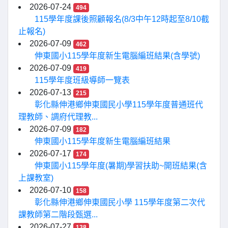
2026-07-24
494
115學年度課後照顧報名(8/3中午12時起至8/10截
止報名)
2026-07-09
462
伸東國小115學年度新生電腦編班結果(含學號)
2026-07-09
419
115學年度班級導師一覽表
2026-07-13
215
彰化縣伸港鄉伸東國民小學115學年度普通班代
理教師、調府代理教...
2026-07-09
182
伸東國小115學年度新生電腦編班結果
2026-07-17
174
伸東國小115學年度(暑期)學習扶助~開班結果(含
上課教室)
2026-07-10
158
彰化縣伸港鄉伸東國民小學 115學年度第二次代
課教師第二階段甄選...
2026-07-27
138