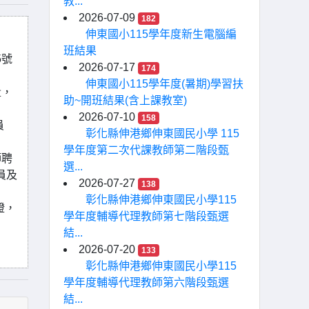
教...
2026-07-09
182
伸東國小115學年度新生電腦編
班結果
5號
2026-07-17
174
伸東國小115學年度(暑期)學習扶
量，
助~開班結果(含上課教室)
2026-07-10
158
員
彰化縣伸港鄉伸東國民小學 115
學年度第二次代課教師第二階段甄
師聘
選...
員及
2026-07-27
138
彰化縣伸港鄉伸東國民小學115
證，
學年度輔導代理教師第七階段甄選
結...
2026-07-20
133
彰化縣伸港鄉伸東國民小學115
學年度輔導代理教師第六階段甄選
結...