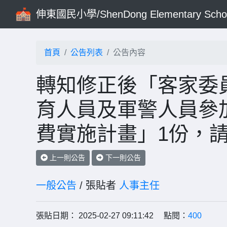
伸東國民小學/ShenDong Elementary Scho
首頁
公告列表
公告內容
轉知修正後「客家委
育人員及軍警人員參加
費實施計畫」1份，
上一則公告
下一則公告
一般公告
/ 張貼者
人事主任
張貼日期： 2025-02-27 09:11:42 點閱：
400