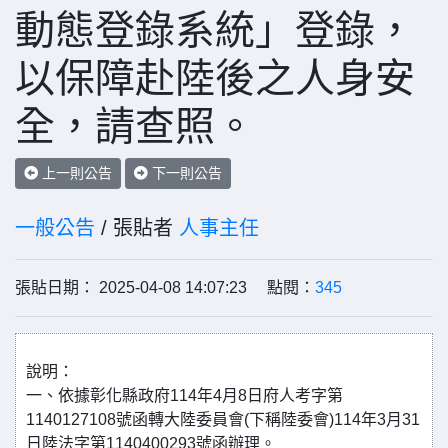
動態登錄系統」登錄，
以保障赴陸後之人身安
全，請查照。
上一則公告
下一則公告
一般公告
/ 張貼者
人事主任
張貼日期： 2025-04-08 14:07:23 點閱：
345
說明：
一、依據彰化縣政府114年4月8日府人考字第
1140127108號函轉大陸委員會(下稱陸委會)114年3月31
日陸法字第1140400293號函辦理。