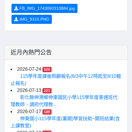
FB_IMG_1743060310884.jpg
IMG_9310.PNG
近月內熱門公告
2026-07-24
526
115學年度課後照顧報名(8/3中午12時起至8/10截
止報名)
2026-07-13
223
彰化縣伸港鄉伸東國民小學115學年度普通班代
理教師、調府代理教...
2026-07-17
189
伸東國小115學年度(暑期)學習扶助~開班結果(含
上課教室)