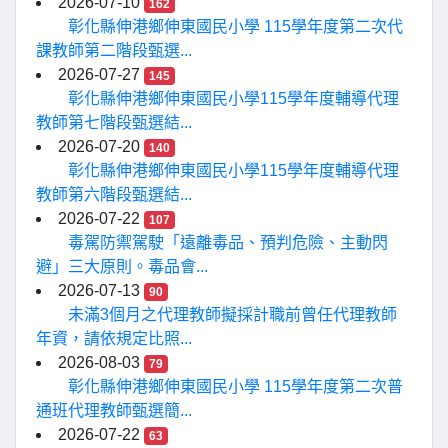
2026-07-10
162
彰化縣伸港鄉伸東國民小學 115學年度第二次代
課教師第二階段甄選...
2026-07-27
145
彰化縣伸港鄉伸東國民小學115學年度輔導代理
教師第七階段甄選結...
2026-07-20
140
彰化縣伸港鄉伸東國民小學115學年度輔導代理
教師第六階段甄選結...
2026-07-22
107
毒駕防禦駕駛「遠離毒品、預判危險、主動閃
避」三大原則。毒品會...
2026-07-13
90
未滿3個月之代理教師擬採計職前曾任代理教師
年資，請依規定比照...
2026-08-03
79
彰化縣伸港鄉伸東國民小學 115學年度第二次普
通班代理教師甄選簡...
2026-07-22
63