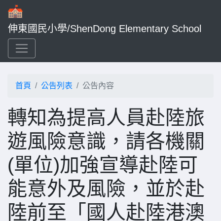
伸東國民小學/ShenDong Elementary School
首頁
公告列表
公告內容
轉知為提高人員赴陸旅
遊風險意識，請各機關
(單位)加強宣導赴陸可
能意外及風險，並於赴
陸前至「國人赴陸港澳