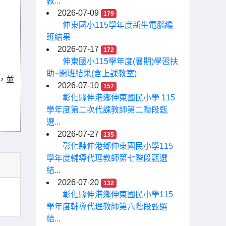
教...
2026-07-09
179
伸東國小115學年度新生電腦編
班結果
2026-07-17
172
伸東國小115學年度(暑期)學習扶
助~開班結果(含上課教室)
，並
2026-07-10
157
彰化縣伸港鄉伸東國民小學 115
學年度第二次代課教師第二階段甄
選...
2026-07-27
135
彰化縣伸港鄉伸東國民小學115
學年度輔導代理教師第七階段甄選
結...
2026-07-20
132
彰化縣伸港鄉伸東國民小學115
學年度輔導代理教師第六階段甄選
結...