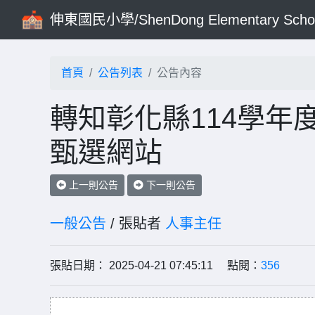
伸東國民小學/ShenDong Elementary Scho
首頁
公告列表
公告內容
轉知彰化縣114學年
甄選網站
上一則公告
下一則公告
一般公告
/ 張貼者
人事主任
張貼日期： 2025-04-21 07:45:11 點閱：
356