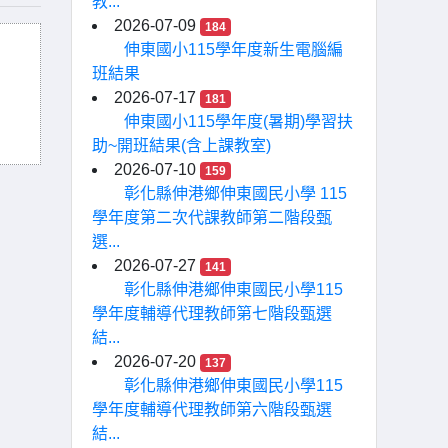
教...
2026-07-09
184
伸東國小115學年度新生電腦編
班結果
2026-07-17
181
伸東國小115學年度(暑期)學習扶
助~開班結果(含上課教室)
2026-07-10
159
彰化縣伸港鄉伸東國民小學 115
學年度第二次代課教師第二階段甄
選...
2026-07-27
141
彰化縣伸港鄉伸東國民小學115
學年度輔導代理教師第七階段甄選
結...
2026-07-20
137
彰化縣伸港鄉伸東國民小學115
學年度輔導代理教師第六階段甄選
結...