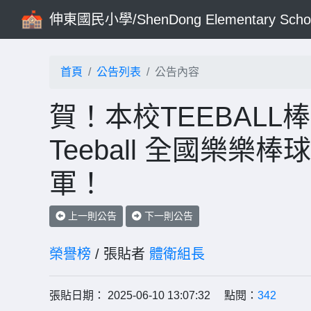
伸東國民小學/ShenDong Elementary Scho
首頁
公告列表
公告內容
賀！本校TEEBALL
Teeball 全國樂
軍！
上一則公告
下一則公告
榮譽榜
/ 張貼者
體衛組長
張貼日期： 2025-06-10 13:07:32 點閱：
342