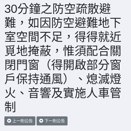
30分鐘之防空疏散避
難，如因防空避難地下
室空間不足，得得就近
覓地掩蔽，惟須配合關
閉門窗（得開啟部分窗
戶保持通風）、熄滅燈
火、音響及實施人車管
制
上一則公告
下一則公告