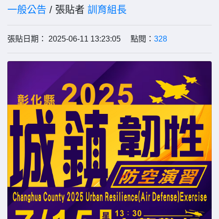
一般公告
/ 張貼者
訓育組長
張貼日期： 2025-06-11 13:23:05 點閱：
328