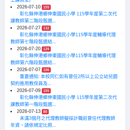
2026-07-10
155
彰化縣伸港鄉伸東國民小學 115學年度第二次代
課教師第二階段甄選...
2026-07-27
132
彰化縣伸港鄉伸東國民小學115學年度輔導代理
教師第七階段甄選結...
2026-07-20
129
彰化縣伸港鄉伸東國民小學115學年度輔導代理
教師第六階段甄選結...
2026-07-07
106
重要通知: 本校同仁如有曾任2所以上公立幼兒園
契約進用教保員及...
2026-07-09
105
彰化縣伸港鄉伸東國民小學 115學年度第二次代
課教師第一階段甄選...
2026-07-13
80
未滿3個月之代理教師擬採計職前曾任代理教師
年資，請依規定比照...