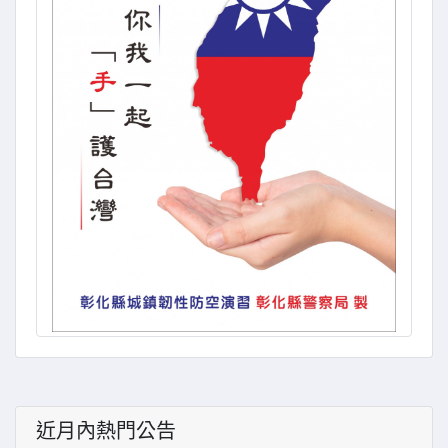
近月內熱門公告