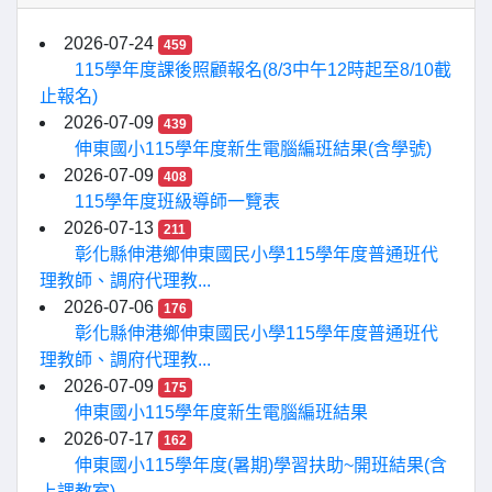
2026-07-24
459
115學年度課後照顧報名(8/3中午12時起至8/10截
止報名)
2026-07-09
439
伸東國小115學年度新生電腦編班結果(含學號)
2026-07-09
408
115學年度班級導師一覽表
2026-07-13
211
彰化縣伸港鄉伸東國民小學115學年度普通班代
理教師、調府代理教...
2026-07-06
176
彰化縣伸港鄉伸東國民小學115學年度普通班代
理教師、調府代理教...
2026-07-09
175
伸東國小115學年度新生電腦編班結果
2026-07-17
162
伸東國小115學年度(暑期)學習扶助~開班結果(含
上課教室)