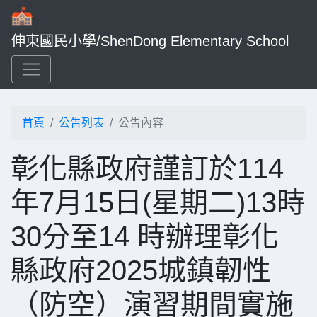
伸東國民小學/ShenDong Elementary School
首頁
公告列表
公告內容
彰化縣政府謹訂於114
年7月15日(星期二)13時
30分至14 時辦理彰化
縣政府2025城鎮韌性
（防空）演習期間實施