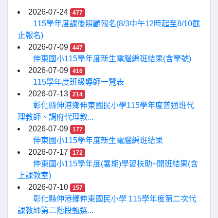
2026-07-24
477
115學年度課後照顧報名(8/3中午12時起至8/10截
止報名)
2026-07-09
447
伸東國小115學年度新生電腦編班結果(含學號)
2026-07-09
416
115學年度班級導師一覽表
2026-07-13
214
彰化縣伸港鄉伸東國民小學115學年度普通班代
理教師、調府代理教...
2026-07-09
177
伸東國小115學年度新生電腦編班結果
2026-07-17
172
伸東國小115學年度(暑期)學習扶助~開班結果(含
上課教室)
2026-07-10
157
彰化縣伸港鄉伸東國民小學 115學年度第二次代
課教師第二階段甄選...