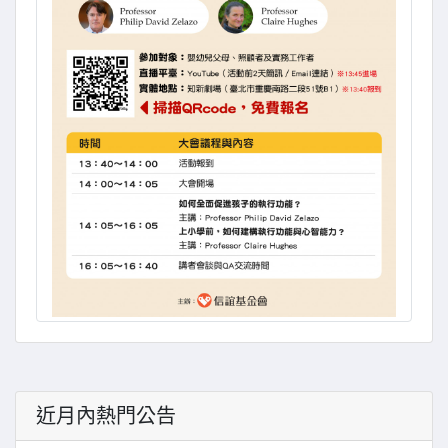
近月內熱門公告