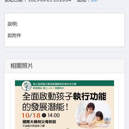
說明:
如附件
相關照片