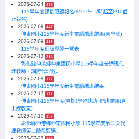
2026-07-24
476
115學年度課後照顧報名(8/3中午12時起至8/10截
止報名)
2026-07-09
447
伸東國小115學年度新生電腦編班結果(含學號)
2026-07-09
416
115學年度班級導師一覽表
2026-07-13
214
彰化縣伸港鄉伸東國民小學115學年度普通班代
理教師、調府代理教...
2026-07-09
177
伸東國小115學年度新生電腦編班結果
2026-07-17
171
伸東國小115學年度(暑期)學習扶助~開班結果(含
上課教室)
2026-07-10
157
彰化縣伸港鄉伸東國民小學 115學年度第二次代
課教師第二階段甄選...
2026-07-27
135