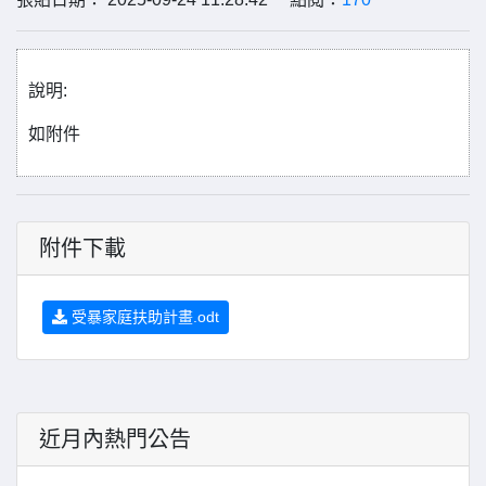
說明:
如附件
附件下載
受暴家庭扶助計畫.odt
近月內熱門公告