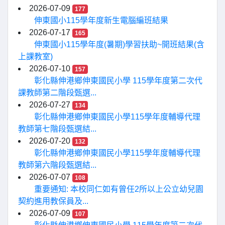
2026-07-09
177
伸東國小115學年度新生電腦編班結果
2026-07-17
165
伸東國小115學年度(暑期)學習扶助~開班結果(含
上課教室)
2026-07-10
157
彰化縣伸港鄉伸東國民小學 115學年度第二次代
課教師第二階段甄選...
2026-07-27
134
彰化縣伸港鄉伸東國民小學115學年度輔導代理
教師第七階段甄選結...
2026-07-20
132
彰化縣伸港鄉伸東國民小學115學年度輔導代理
教師第六階段甄選結...
2026-07-07
108
重要通知: 本校同仁如有曾任2所以上公立幼兒園
契約進用教保員及...
2026-07-09
107