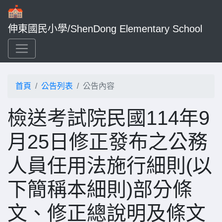
伸東國民小學/ShenDong Elementary School
首頁
公告列表
公告內容
檢送考試院民國114年9
月25日修正發布之公務
人員任用法施行細則(以
下簡稱本細則)部分條
文、修正總說明及條文