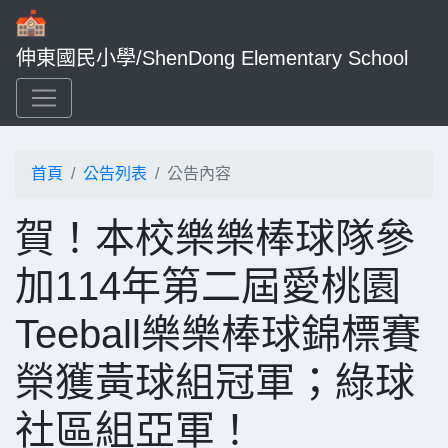
伸東國民小學/ShenDong Elementary School
首頁
公告列表
公告內容
賀！本校樂樂棒球隊參
加114年第二屆愛桃園
Teeball樂樂棒球錦標賽
榮獲黃球組冠軍；綠球
社區組亞軍！