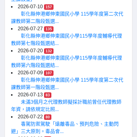
2026-07-10
157
彰化縣伸港鄉伸東國民小學 115學年度第二次代
課教師第二階段甄選...
2026-07-27
135
彰化縣伸港鄉伸東國民小學115學年度輔導代理
教師第七階段甄選結...
2026-07-20
132
彰化縣伸港鄉伸東國民小學115學年度輔導代理
教師第六階段甄選結...
2026-07-09
107
彰化縣伸港鄉伸東國民小學 115學年度第二次代
課教師第一階段甄選...
2026-07-13
83
未滿3個月之代理教師擬採計職前曾任代理教師
年資，請依規定比照...
2026-07-22
80
毒駕防禦駕駛「遠離毒品、預判危險、主動閃
避」三大原則。毒品會...