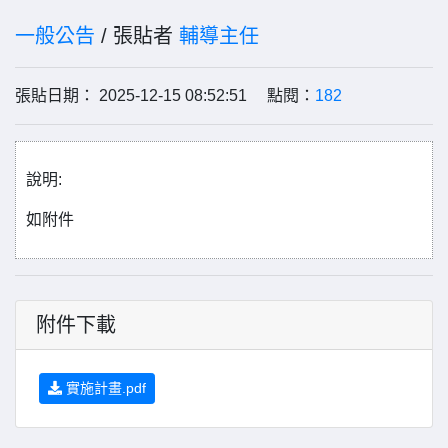
一般公告
/ 張貼者
輔導主任
張貼日期： 2025-12-15 08:52:51 點閱：
182
說明:
如附件
附件下載
實施計畫.pdf