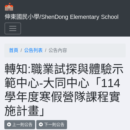
伸東國民小學/ShenDong Elementary School
首頁
公告列表
公告內容
轉知:職業試探與體驗示
範中心-大同中心「114
學年度寒假營隊課程實
施計畫」
上一則公告
下一則公告