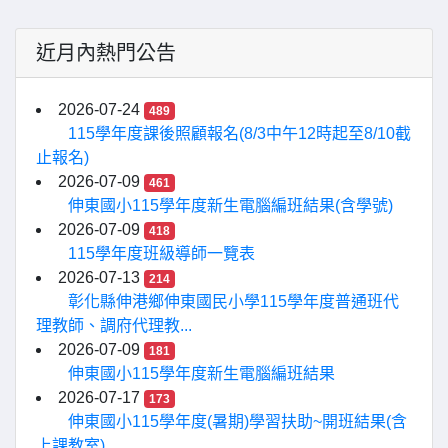
近月內熱門公告
2026-07-24
489
115學年度課後照顧報名(8/3中午12時起至8/10截
止報名)
2026-07-09
461
伸東國小115學年度新生電腦編班結果(含學號)
2026-07-09
418
115學年度班級導師一覽表
2026-07-13
214
彰化縣伸港鄉伸東國民小學115學年度普通班代
理教師、調府代理教...
2026-07-09
181
伸東國小115學年度新生電腦編班結果
2026-07-17
173
伸東國小115學年度(暑期)學習扶助~開班結果(含
上課教室)