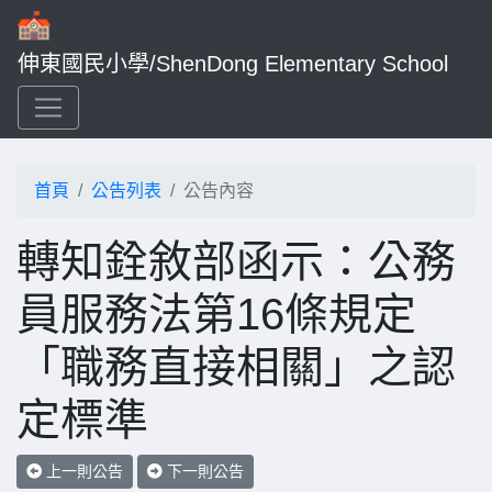
伸東國民小學/ShenDong Elementary School
首頁
公告列表
公告內容
轉知銓敘部函示：公務
員服務法第16條規定
「職務直接相關」之認
定標準
上一則公告
下一則公告