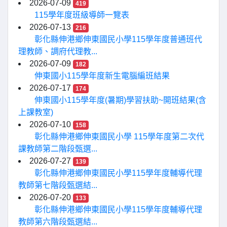
2026-07-09
419
115學年度班級導師一覽表
2026-07-13
216
彰化縣伸港鄉伸東國民小學115學年度普通班代
理教師、調府代理教...
2026-07-09
182
伸東國小115學年度新生電腦編班結果
2026-07-17
174
伸東國小115學年度(暑期)學習扶助~開班結果(含
上課教室)
2026-07-10
158
彰化縣伸港鄉伸東國民小學 115學年度第二次代
課教師第二階段甄選...
2026-07-27
139
彰化縣伸港鄉伸東國民小學115學年度輔導代理
教師第七階段甄選結...
2026-07-20
133
彰化縣伸港鄉伸東國民小學115學年度輔導代理
教師第六階段甄選結...