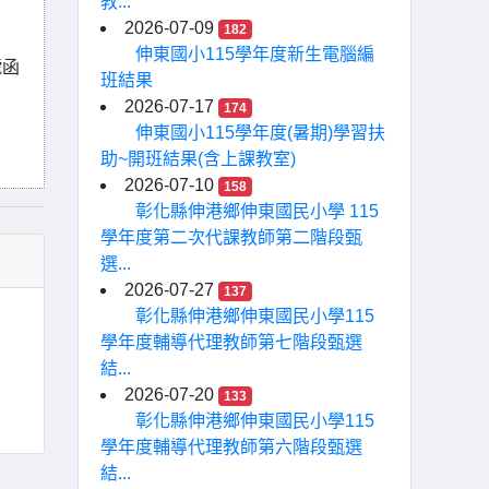
教...
2026-07-09
182
伸東國小115學年度新生電腦編
號函
班結果
2026-07-17
174
伸東國小115學年度(暑期)學習扶
助~開班結果(含上課教室)
2026-07-10
158
彰化縣伸港鄉伸東國民小學 115
學年度第二次代課教師第二階段甄
選...
2026-07-27
137
彰化縣伸港鄉伸東國民小學115
學年度輔導代理教師第七階段甄選
結...
2026-07-20
133
彰化縣伸港鄉伸東國民小學115
學年度輔導代理教師第六階段甄選
結...