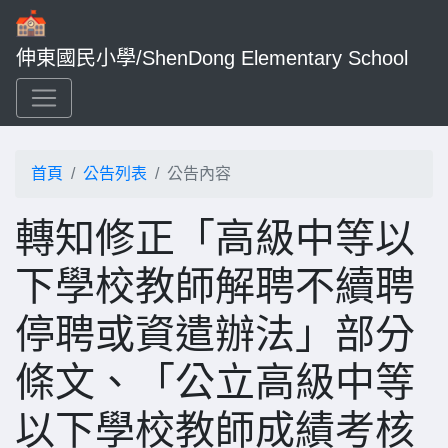
伸東國民小學/ShenDong Elementary School
首頁
公告列表
公告內容
轉知修正「高級中等以
下學校教師解聘不續聘
停聘或資遣辦法」部分
條文、「公立高級中等
以下學校教師成績考核