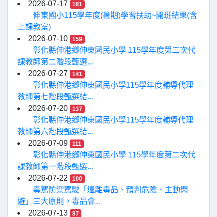
2026-07-17
181
伸東國小115學年度(暑期)學習扶助~開班結果(含
上課教室)
2026-07-10
159
彰化縣伸港鄉伸東國民小學 115學年度第二次代
課教師第二階段甄選...
2026-07-27
141
彰化縣伸港鄉伸東國民小學115學年度輔導代理
教師第七階段甄選結...
2026-07-20
137
彰化縣伸港鄉伸東國民小學115學年度輔導代理
教師第六階段甄選結...
2026-07-09
111
彰化縣伸港鄉伸東國民小學 115學年度第二次代
課教師第一階段甄選...
2026-07-22
100
毒駕防禦駕駛「遠離毒品、預判危險、主動閃
避」三大原則。毒品會...
2026-07-13
87