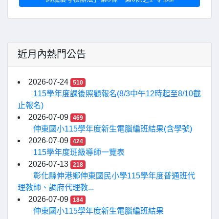
近月內熱門公告
2026-07-24
510
115學年度課後照顧報名(8/3中午12時起至8/10截
止報名)
2026-07-09
469
伸東國小115學年度新生電腦編班結果(含學號)
2026-07-09
424
115學年度班級導師一覽表
2026-07-13
218
彰化縣伸港鄉伸東國民小學115學年度普通班代
理教師、調府代理教...
2026-07-09
184
伸東國小115學年度新生電腦編班結果