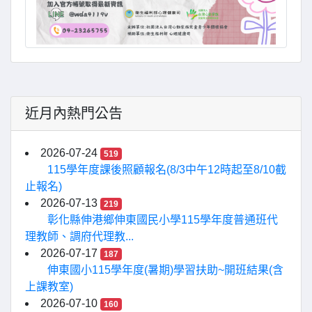
近月內熱門公告
2026-07-24
519
115學年度課後照顧報名(8/3中午12時起至8/10截
止報名)
2026-07-13
219
彰化縣伸港鄉伸東國民小學115學年度普通班代
理教師、調府代理教...
2026-07-17
187
伸東國小115學年度(暑期)學習扶助~開班結果(含
上課教室)
2026-07-10
160