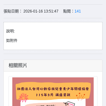
張貼日期： 2026-01-16 13:51:47 點閱：
141
說明:
如附件
相關照片