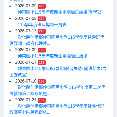
2026-07-09
463
伸東國小115學年度新生電腦編班結果(含學號)
2026-07-09
420
115學年度班級導師一覽表
2026-07-13
216
彰化縣伸港鄉伸東國民小學115學年度普通班代
理教師、調府代理教...
2026-07-09
182
伸東國小115學年度新生電腦編班結果
2026-07-17
175
伸東國小115學年度(暑期)學習扶助~開班結果(含
上課教室)
2026-07-10
158
彰化縣伸港鄉伸東國民小學 115學年度第二次代
課教師第二階段甄選...
2026-07-27
139
彰化縣伸港鄉伸東國民小學115學年度輔導代理
教師第七階段甄選結...