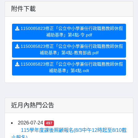
附件下載
1150085823修正「公立中小學兼任行政職務教師休假
補助基準」第4點-令.pdf
1150085823修正「公立中小學兼任行政職務教師休假
補助基準」第4點-教育部函.pdf
1150085823修正「公立中小學兼任行政職務教師休假
補助基準」第4點.odt
近月內熱門公告
2026-07-24
497
115學年度課後照顧報名(8/3中午12時起至8/10截
止報名)