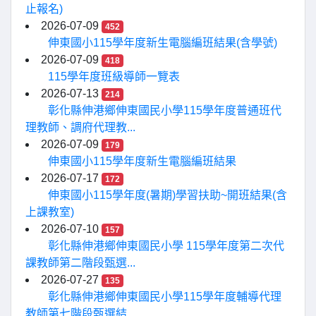
止報名)
2026-07-09
452
伸東國小115學年度新生電腦編班結果(含學號)
2026-07-09
418
115學年度班級導師一覽表
2026-07-13
214
彰化縣伸港鄉伸東國民小學115學年度普通班代
理教師、調府代理教...
2026-07-09
179
伸東國小115學年度新生電腦編班結果
2026-07-17
172
伸東國小115學年度(暑期)學習扶助~開班結果(含
上課教室)
2026-07-10
157
彰化縣伸港鄉伸東國民小學 115學年度第二次代
課教師第二階段甄選...
2026-07-27
135
彰化縣伸港鄉伸東國民小學115學年度輔導代理
教師第七階段甄選結...