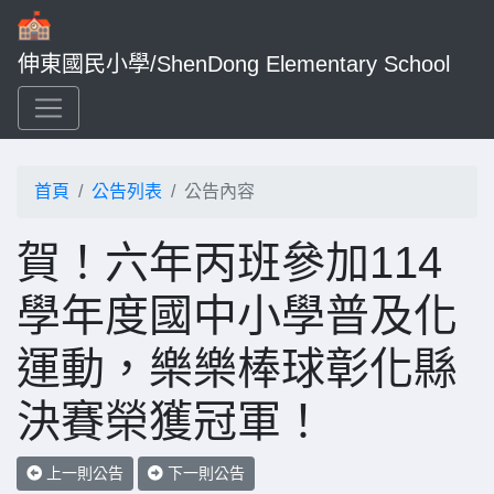
伸東國民小學/ShenDong Elementary School
首頁
公告列表
公告內容
賀！六年丙班參加114
學年度國中小學普及化
運動，樂樂棒球彰化縣
決賽榮獲冠軍！
上一則公告
下一則公告