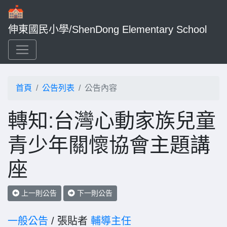
伸東國民小學/ShenDong Elementary School
首頁
公告列表
公告內容
轉知:台灣心動家族兒童
青少年關懷協會主題講
座
上一則公告
下一則公告
一般公告
/ 張貼者
輔導主任