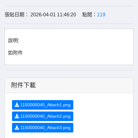
張貼日期： 2026-04-01 11:46:20 點閱：
119
說明:
如附件
附件下載
1150000040_Attach1.png
1150000040_Attach2.png
1150000040_Attach3.png