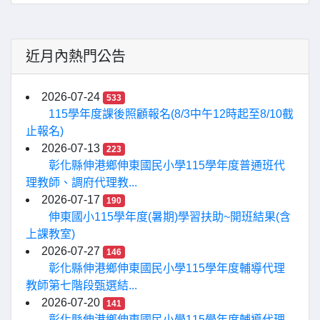
近月內熱門公告
2026-07-24
533
115學年度課後照顧報名(8/3中午12時起至8/10截
止報名)
2026-07-13
223
彰化縣伸港鄉伸東國民小學115學年度普通班代
理教師、調府代理教...
2026-07-17
190
伸東國小115學年度(暑期)學習扶助~開班結果(含
上課教室)
2026-07-27
146
彰化縣伸港鄉伸東國民小學115學年度輔導代理
教師第七階段甄選結...
2026-07-20
141
彰化縣伸港鄉伸東國民小學115學年度輔導代理