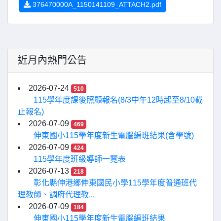
376470000A_1150141109_ATTACH2.pdf
近月內熱門公告
2026-07-24
510
115學年度課後照顧報名(8/3中午12時起至8/10截
止報名)
2026-07-09
469
伸東國小115學年度新生電腦編班結果(含學號)
2026-07-09
424
115學年度班級導師一覽表
2026-07-13
218
彰化縣伸港鄉伸東國民小學115學年度普通班代
理教師、調府代理教...
2026-07-09
184
伸東國小115學年度新生電腦編班結果