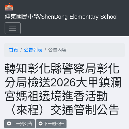
伸東國民小學/ShenDong Elementary School
首頁
公告列表
公告內容
轉知彰化縣警察局彰化
分局檢送2026大甲鎮瀾
宮媽祖遶境進香活動
（來程）交通管制公告
上一則公告
下一則公告