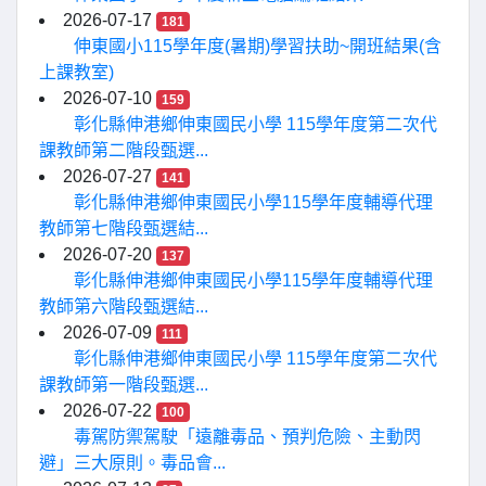
2026-07-17
181
伸東國小115學年度(暑期)學習扶助~開班結果(含
上課教室)
2026-07-10
159
彰化縣伸港鄉伸東國民小學 115學年度第二次代
課教師第二階段甄選...
2026-07-27
141
彰化縣伸港鄉伸東國民小學115學年度輔導代理
教師第七階段甄選結...
2026-07-20
137
彰化縣伸港鄉伸東國民小學115學年度輔導代理
教師第六階段甄選結...
2026-07-09
111
彰化縣伸港鄉伸東國民小學 115學年度第二次代
課教師第一階段甄選...
2026-07-22
100
毒駕防禦駕駛「遠離毒品、預判危險、主動閃
避」三大原則。毒品會...