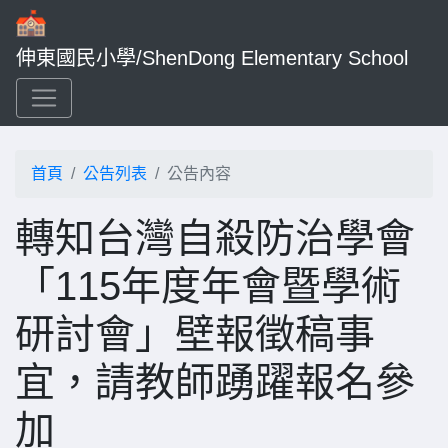
伸東國民小學/ShenDong Elementary School
首頁
公告列表
公告內容
轉知台灣自殺防治學會
「115年度年會暨學術
研討會」壁報徵稿事
宜，請教師踴躍報名參
加