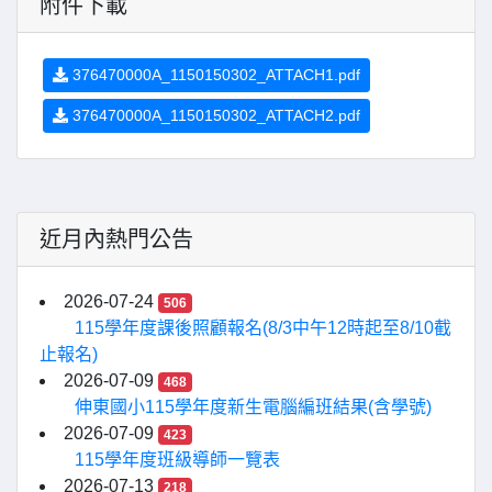
附件下載
376470000A_1150150302_ATTACH1.pdf
376470000A_1150150302_ATTACH2.pdf
近月內熱門公告
2026-07-24
506
115學年度課後照顧報名(8/3中午12時起至8/10截
止報名)
2026-07-09
468
伸東國小115學年度新生電腦編班結果(含學號)
2026-07-09
423
115學年度班級導師一覽表
2026-07-13
218