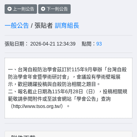
上一則公告
下一則公告
一般公告
/ 張貼者
訓育組長
張貼日期： 2026-04-21 12:34:39 點閱：
93
一、台灣自殺防治學會茲訂於115年9月舉辦「台灣自殺
防治學會年會暨學術研討會」，會議設有學術壁報展
示，歡迎踴躍投稿與自殺防治相關之題目。
二、報名截止日期為115年6月28日（日），投稿相關規
範敬請參閱附件或至該會網站「學會公告」查詢
（http://www.tsos.org.tw/）。