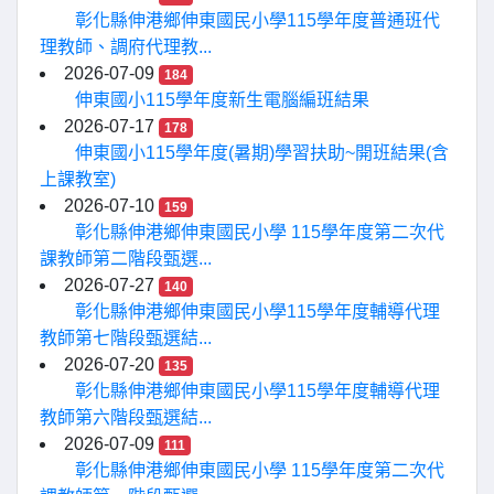
彰化縣伸港鄉伸東國民小學115學年度普通班代
理教師、調府代理教...
2026-07-09
184
伸東國小115學年度新生電腦編班結果
2026-07-17
178
伸東國小115學年度(暑期)學習扶助~開班結果(含
上課教室)
2026-07-10
159
彰化縣伸港鄉伸東國民小學 115學年度第二次代
課教師第二階段甄選...
2026-07-27
140
彰化縣伸港鄉伸東國民小學115學年度輔導代理
教師第七階段甄選結...
2026-07-20
135
彰化縣伸港鄉伸東國民小學115學年度輔導代理
教師第六階段甄選結...
2026-07-09
111
彰化縣伸港鄉伸東國民小學 115學年度第二次代