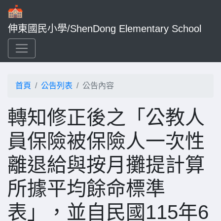
伸東國民小學/ShenDong Elementary School
首頁
公告列表
公告內容
轉知修正後之「公教人
員保險被保險人一次性
離退給與按月攤提計算
所據平均餘命標準
表」，並自民國115年6