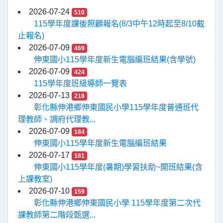
2026-07-24
510
115學年度課後照顧報名(8/3中午12時起至8/10截
止報名)
2026-07-09
469
伸東國小115學年度新生電腦編班結果(含學號)
2026-07-09
424
115學年度班級導師一覽表
2026-07-13
218
彰化縣伸港鄉伸東國民小學115學年度普通班代
理教師、調府代理教...
2026-07-09
184
伸東國小115學年度新生電腦編班結果
2026-07-17
181
伸東國小115學年度(暑期)學習扶助~開班結果(含
上課教室)
2026-07-10
159
彰化縣伸港鄉伸東國民小學 115學年度第二次代
課教師第二階段甄選...