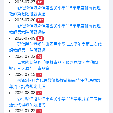
2026-07-27
141
彰化縣伸港鄉伸東國民小學115學年度輔導代理
教師第七階段甄選結...
2026-07-20
137
彰化縣伸港鄉伸東國民小學115學年度輔導代理
教師第六階段甄選結...
2026-07-09
111
彰化縣伸港鄉伸東國民小學 115學年度第二次代
課教師第一階段甄選...
2026-07-22
99
毒駕防禦駕駛「遠離毒品、預判危險、主動閃
避」三大原則。毒品會...
2026-07-13
87
未滿3個月之代理教師擬採計職前曾任代理教師
年資，請依規定比照...
2026-08-03
72
彰化縣伸港鄉伸東國民小學 115學年度第二次普
通班代理教師甄選簡...
2026-07-22
61