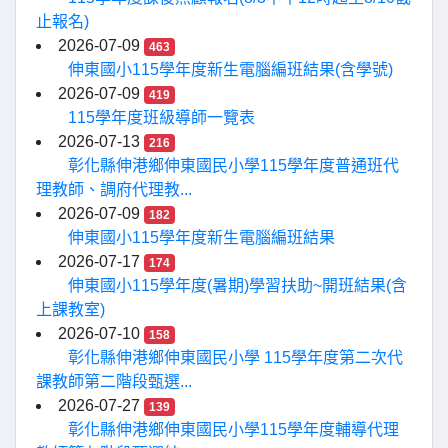
止報名)
2026-07-09
463
伸東國小115學年度新生電腦編班結果(含學號)
2026-07-09
419
115學年度班級導師一覽表
2026-07-13
216
彰化縣伸港鄉伸東國民小學115學年度普通班代
理教師、調府代理教...
2026-07-09
182
伸東國小115學年度新生電腦編班結果
2026-07-17
174
伸東國小115學年度(暑期)學習扶助~開班結果(含
上課教室)
2026-07-10
158
彰化縣伸港鄉伸東國民小學 115學年度第二次代
課教師第二階段甄選...
2026-07-27
139
彰化縣伸港鄉伸東國民小學115學年度輔導代理