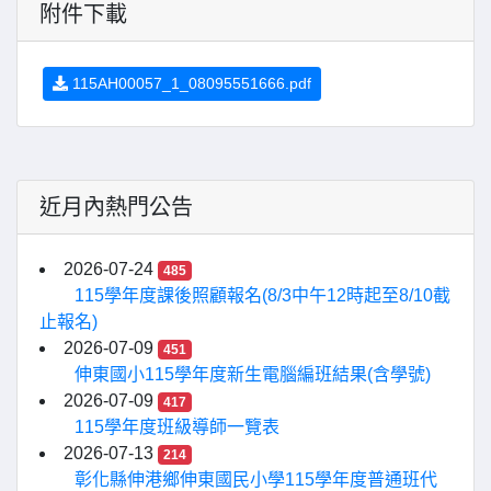
附件下載
115AH00057_1_08095551666.pdf
近月內熱門公告
2026-07-24
485
115學年度課後照顧報名(8/3中午12時起至8/10截
止報名)
2026-07-09
451
伸東國小115學年度新生電腦編班結果(含學號)
2026-07-09
417
115學年度班級導師一覽表
2026-07-13
214
彰化縣伸港鄉伸東國民小學115學年度普通班代