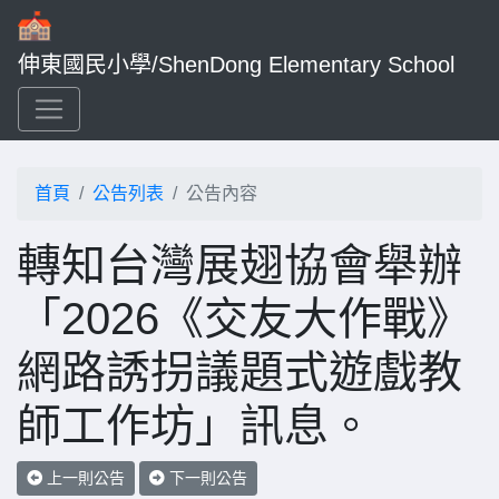
伸東國民小學/ShenDong Elementary School
首頁
公告列表
公告內容
轉知台灣展翅協會舉辦
「2026《交友大作戰》
網路誘拐議題式遊戲教
師工作坊」訊息。
上一則公告
下一則公告