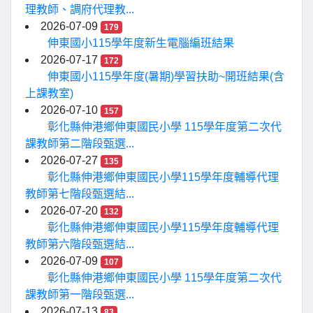
理教師、調府代理教...
2026-07-09
179
伸東國小115學年度新生電腦編班結果
2026-07-17
172
伸東國小115學年度(暑期)學習扶助~開班結果(含
上課教室)
2026-07-10
157
彰化縣伸港鄉伸東國民小學 115學年度第二次代
課教師第二階段甄選...
2026-07-27
135
彰化縣伸港鄉伸東國民小學115學年度輔導代理
教師第七階段甄選結...
2026-07-20
132
彰化縣伸港鄉伸東國民小學115學年度輔導代理
教師第六階段甄選結...
2026-07-09
107
彰化縣伸港鄉伸東國民小學 115學年度第二次代
課教師第一階段甄選...
2026-07-13
83