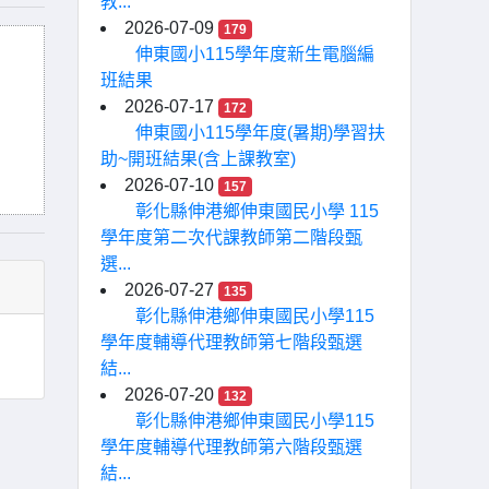
教...
2026-07-09
179
伸東國小115學年度新生電腦編
班結果
2026-07-17
172
伸東國小115學年度(暑期)學習扶
助~開班結果(含上課教室)
2026-07-10
157
彰化縣伸港鄉伸東國民小學 115
學年度第二次代課教師第二階段甄
選...
2026-07-27
135
彰化縣伸港鄉伸東國民小學115
學年度輔導代理教師第七階段甄選
結...
2026-07-20
132
彰化縣伸港鄉伸東國民小學115
學年度輔導代理教師第六階段甄選
結...