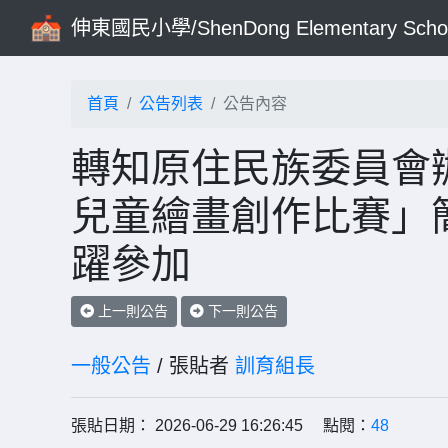
伸東國民小學/ShenDong Elementary Scho
首頁
公告列表
公告內容
轉知原住民族委員會
兒童繪畫創作比賽」
躍參加
上一則公告
下一則公告
一般公告
/ 張貼者
訓育組長
張貼日期： 2026-06-29 16:26:45 點閱：
48