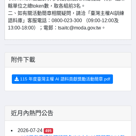
轄單位之總token數，取各組前3名。
二、如有關活動簡章相關疑問，請洽「臺灣主權AI訓練
語料庫」客服電話：0800-023-300 （09:00-12:00及
13:00-18:00）；電郵：tsaitc@moda.gov.tw。
附件下載
115 年度臺灣主權 AI 語料貢獻獎勵活動簡章.pdf
近月內熱門公告
2026-07-24
495