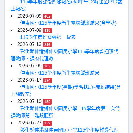
115學年度課後照顧報名(8/3中午12時起至8/10截
止報名)
2026-07-09
462
伸東國小115學年度新生電腦編班結果(含學號)
2026-07-09
419
115學年度班級導師一覽表
2026-07-13
216
彰化縣伸港鄉伸東國民小學115學年度普通班代
理教師、調府代理教...
2026-07-09
182
伸東國小115學年度新生電腦編班結果
2026-07-17
174
伸東國小115學年度(暑期)學習扶助~開班結果(含
上課教室)
2026-07-10
158
彰化縣伸港鄉伸東國民小學 115學年度第二次代
課教師第二階段甄選...
2026-07-27
139
彰化縣伸港鄉伸東國民小學115學年度輔導代理