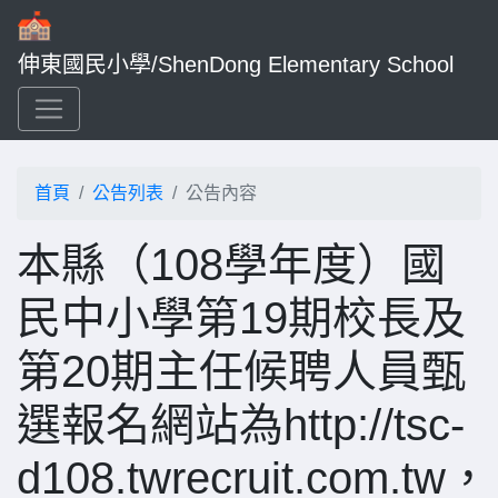
伸東國民小學/ShenDong Elementary School
首頁
公告列表
公告內容
本縣（108學年度）國
民中小學第19期校長及
第20期主任候聘人員甄
選報名網站為http://tsc-
d108.twrecruit.com.tw，