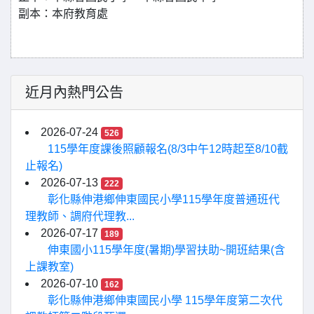
副本：本府教育處
近月內熱門公告
2026-07-24
526
115學年度課後照顧報名(8/3中午12時起至8/10截
止報名)
2026-07-13
222
彰化縣伸港鄉伸東國民小學115學年度普通班代
理教師、調府代理教...
2026-07-17
189
伸東國小115學年度(暑期)學習扶助~開班結果(含
上課教室)
2026-07-10
162
彰化縣伸港鄉伸東國民小學 115學年度第二次代