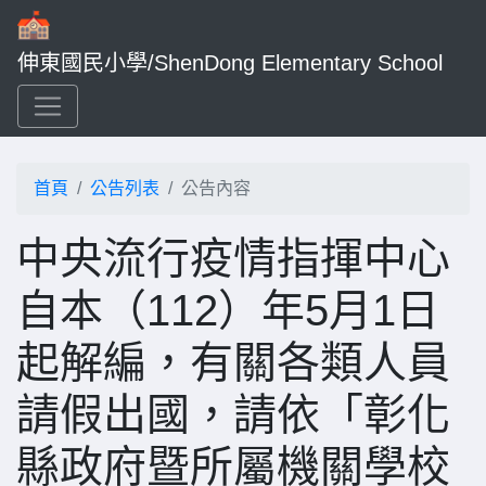
伸東國民小學/ShenDong Elementary School
首頁
公告列表
公告內容
中央流行疫情指揮中心
自本（112）年5月1日
起解編，有關各類人員
請假出國，請依「彰化
縣政府暨所屬機關學校