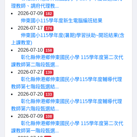
理教師、調府代理教...
2026-07-09
182
伸東國小115學年度新生電腦編班結果
2026-07-17
174
伸東國小115學年度(暑期)學習扶助~開班結果(含
上課教室)
2026-07-10
158
彰化縣伸港鄉伸東國民小學 115學年度第二次代
課教師第二階段甄選...
2026-07-27
139
彰化縣伸港鄉伸東國民小學115學年度輔導代理
教師第七階段甄選結...
2026-07-20
133
彰化縣伸港鄉伸東國民小學115學年度輔導代理
教師第六階段甄選結...
2026-07-09
108
彰化縣伸港鄉伸東國民小學 115學年度第二次代
課教師第一階段甄選...