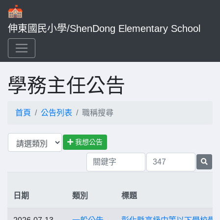
伸東國民小學/ShenDong Elementary School
學務主任公告
首頁
公告列表
職稱搜尋
我想公告
日期
類別
標題