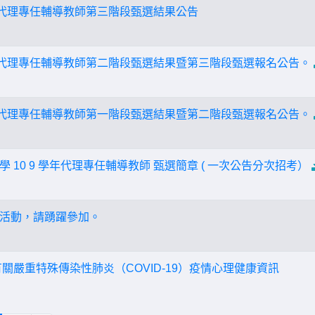
小代理專任輔導教師第三階段甄選結果公告
小代理專任輔導教師第二階段甄選結果暨第三階段甄選報名公告。
小代理專任輔導教師第一階段甄選結果暨第二階段甄選報名公告。
 10 9 學年代理專任輔導教師 甄選簡章 ( 一次公告分次招考）
活動，請踴躍參加。
關嚴重特殊傳染性肺炎（COVID-19）疫情心理健康資訊