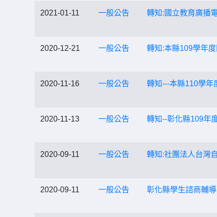
2021-01-11
一般公告
轉知:國立教育廣播電
2020-12-21
一般公告
轉知:本縣109學
2020-11-16
一般公告
轉知---本縣11
2020-11-13
一般公告
轉知--彰化縣109
2020-09-11
一般公告
轉知:社團法人台灣
2020-09-11
一般公告
彰化縣學生諮商輔導