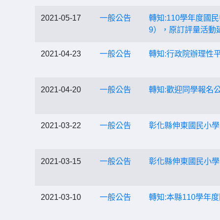
2021-05-17
一般公告
轉知:110學年度國
9），原訂評量活動
2021-04-23
一般公告
轉知:行政院辦理性
2021-04-20
一般公告
轉知:歡迎同學報名
2021-03-22
一般公告
彰化縣伸東國民小學
2021-03-15
一般公告
彰化縣伸東國民小學
2021-03-10
一般公告
轉知:本縣110學