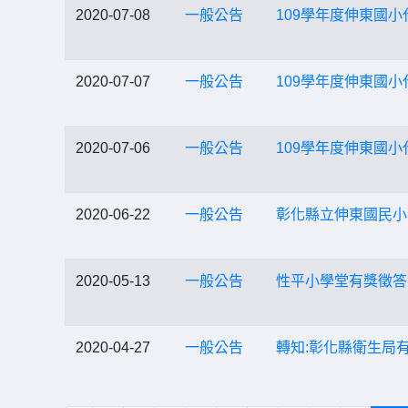
2020-07-08
一般公告
109學年度伸東國
2020-07-07
一般公告
109學年度伸東國
2020-07-06
一般公告
109學年度伸東國
2020-06-22
一般公告
彰化縣立伸東國民小學
2020-05-13
一般公告
性平小學堂有獎徵答
2020-04-27
一般公告
轉知:彰化縣衛生局有