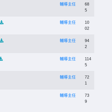
輔導主任
68
5
輔導主任
10
02
輔導主任
94
2
輔導主任
114
5
輔導主任
72
1
輔導主任
73
9