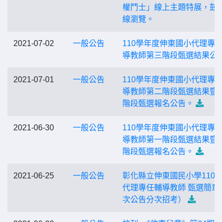
權鬥士」線上主題特展，鼓
線瀏覽。
2021-07-02
一般公告
110學年度伸東國小代理專
導教師第三階段甄選結果公
2021-07-01
一般公告
110學年度伸東國小代理專
導教師第二階段甄選結果暨
階段甄選報名公告。
2021-06-30
一般公告
110學年度伸東國小代理專
導教師第一階段甄選結果暨
階段甄選報名公告。
2021-06-25
一般公告
彰化縣立伸東國民小學110 
代理專任輔導教師 甄選簡章 (
次公告分次招考）