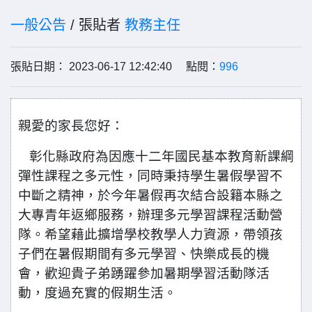
一般公告
/ 張貼者
教務主任
張貼日期： 2023-06-17 12:42:40 點閱：
996
親愛的家長您好
：
彰化縣政府為因應十二年國民基本教育新課綱
彈性課程之多元性，同時秉持學生暑假學習不
中斷之精神，於今年暑假再次結合設籍本縣之
大專青年返鄉服務，辦理多元學習課程活動營
隊。希望藉此擴增學校教學人力資源，帶領孩
子們在暑假期間有多元學習、快樂成長的機
會，歡迎貴子弟踴躍參加暑期學習活動隊活
動，度過充實的假期生活。