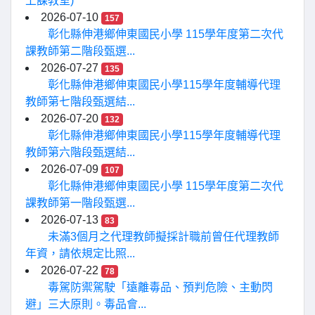
上課教室)
2026-07-10
157
彰化縣伸港鄉伸東國民小學 115學年度第二次代
課教師第二階段甄選...
2026-07-27
135
彰化縣伸港鄉伸東國民小學115學年度輔導代理
教師第七階段甄選結...
2026-07-20
132
彰化縣伸港鄉伸東國民小學115學年度輔導代理
教師第六階段甄選結...
2026-07-09
107
彰化縣伸港鄉伸東國民小學 115學年度第二次代
課教師第一階段甄選...
2026-07-13
83
未滿3個月之代理教師擬採計職前曾任代理教師
年資，請依規定比照...
2026-07-22
78
毒駕防禦駕駛「遠離毒品、預判危險、主動閃
避」三大原則。毒品會...