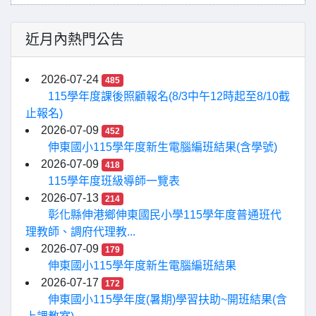
近月內熱門公告
2026-07-24
485
115學年度課後照顧報名(8/3中午12時起至8/10截
止報名)
2026-07-09
452
伸東國小115學年度新生電腦編班結果(含學號)
2026-07-09
418
115學年度班級導師一覽表
2026-07-13
214
彰化縣伸港鄉伸東國民小學115學年度普通班代
理教師、調府代理教...
2026-07-09
179
伸東國小115學年度新生電腦編班結果
2026-07-17
172
伸東國小115學年度(暑期)學習扶助~開班結果(含