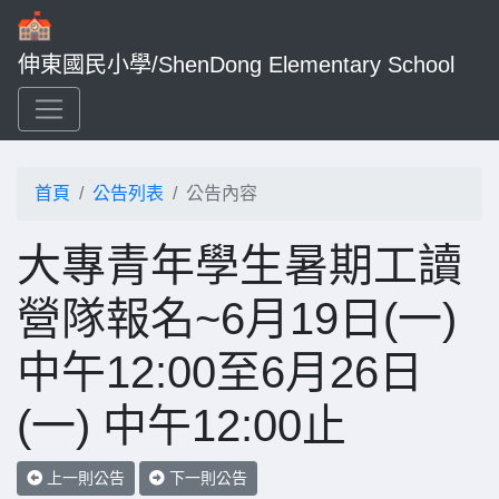
伸東國民小學/ShenDong Elementary School
首頁
公告列表
公告內容
大專青年學生暑期工讀
營隊報名~6月19日(一)
中午12:00至6月26日
(一) 中午12:00止
上一則公告
下一則公告