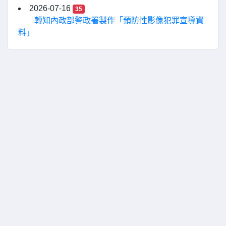
2026-07-16
35
轉知內政部警政署製作「預防性影像犯罪宣導資
料」